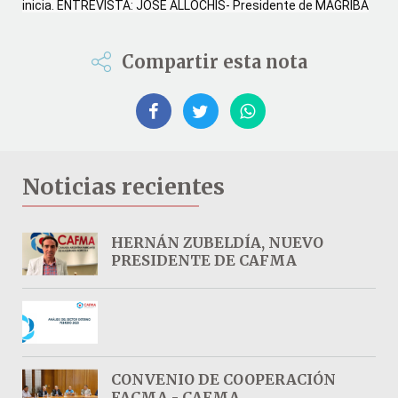
inicia. ENTREVISTA: JOSÉ ALLOCHIS- Presidente de MAGRIBA
Compartir esta nota
Noticias recientes
HERNÁN ZUBELDÍA, NUEVO
PRESIDENTE DE CAFMA
CONVENIO DE COOPERACIÓN
FACMA - CAFMA