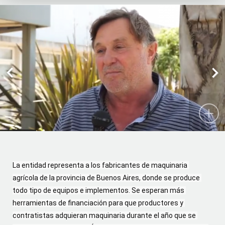
Previous
Next
La entidad representa a los fabricantes de maquinaria 
agrícola de la provincia de Buenos Aires, donde se produce 
todo tipo de equipos e implementos. Se esperan más 
herramientas de financiación para que productores y 
contratistas adquieran maquinaria durante el año que se 