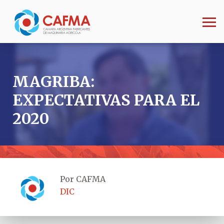
MAGRIBA:
EXPECTATIVAS PARA EL
2020
Por CAFMA
DIC