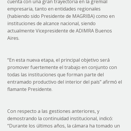
cuenta con una gran trayectoria en la gremial
empresaria, tanto en entidades regionales
(habiendo sido Presidente de MAGRIBA) como en
instituciones de alcance nacional, siendo
actualmente Vicepresidente de ADIMRA Buenos
Aires.
“En esta nueva etapa, el principal objetivo será
promover fuertemente el trabajo en conjunto con
todas las instituciones que forman parte del
entramado productivo del interior del país” afirmó el
flamante Presidente.
Con respecto a las gestiones anteriores, y
demostrando la continuidad institucional, indicó:
“Durante los últimos años, la cámara ha tomado un