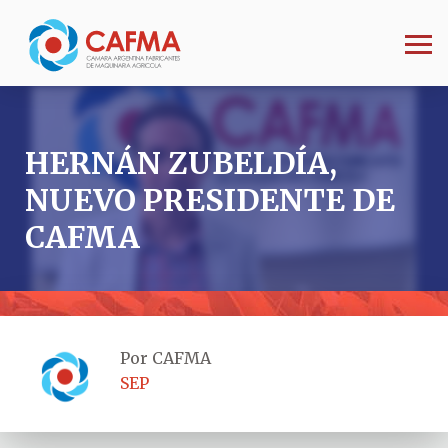
HERNÁN ZUBELDÍA,
NUEVO PRESIDENTE DE
CAFMA
Por CAFMA
SEP