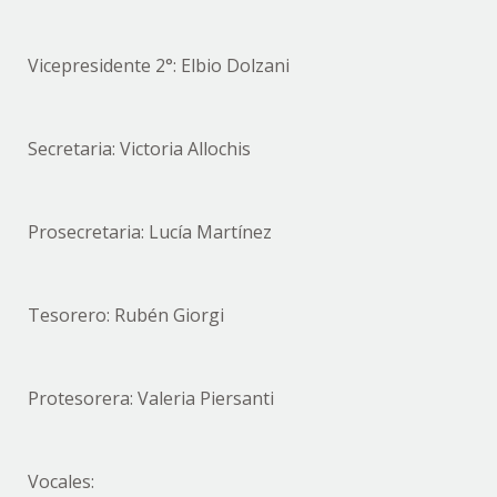
Vicepresidente 2°: Elbio Dolzani
Secretaria: Victoria Allochis
Prosecretaria: Lucía Martínez
Tesorero: Rubén Giorgi
Protesorera: Valeria Piersanti
Vocales: