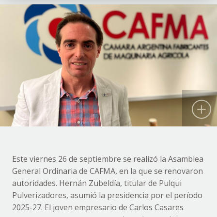
Este viernes 26 de septiembre se realizó la Asamblea
General Ordinaria de CAFMA, en la que se renovaron
autoridades. Hernán Zubeldía, titular de Pulqui
Pulverizadores, asumió la presidencia por el período
2025-27. El joven empresario de Carlos Casares