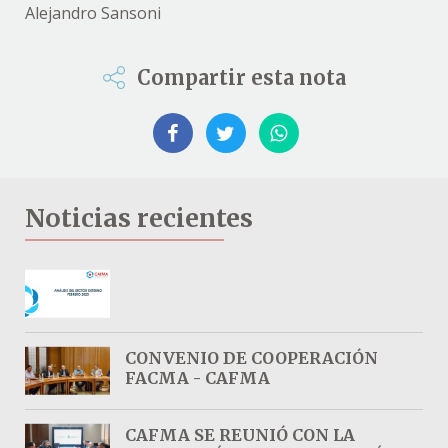
Alejandro Sansoni
Compartir esta nota
Noticias recientes
CONVENIO DE COOPERACIÓN
FACMA - CAFMA
CAFMA SE REUNIÓ CON LA