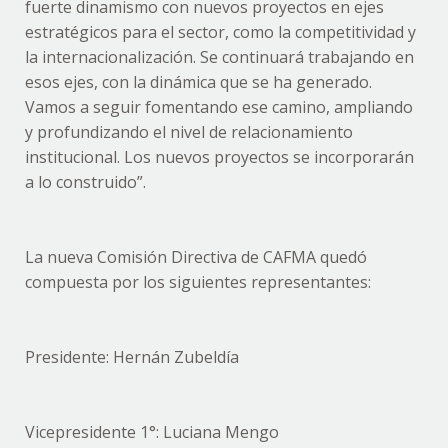
fuerte dinamismo con nuevos proyectos en ejes
estratégicos para el sector, como la competitividad y
la internacionalización. Se continuará trabajando en
esos ejes, con la dinámica que se ha generado.
Vamos a seguir fomentando ese camino, ampliando
y profundizando el nivel de relacionamiento
institucional. Los nuevos proyectos se incorporarán
a lo construido”.
La nueva Comisión Directiva de CAFMA quedó
compuesta por los siguientes representantes:
Presidente: Hernán Zubeldía
Vicepresidente 1°: Luciana Mengo