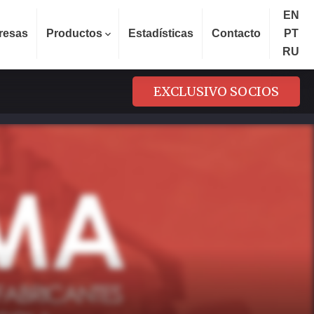
EN
resas
Productos
Estadísticas
Contacto
PT
RU
EXCLUSIVO SOCIOS