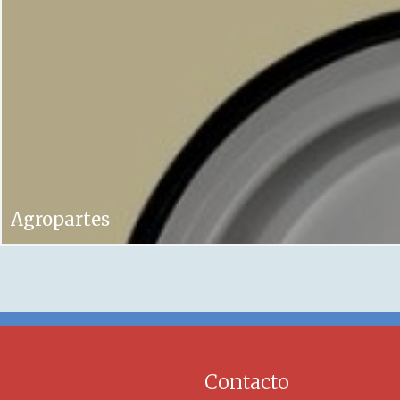
Agropartes
Contacto