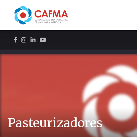
Pasteurizadores