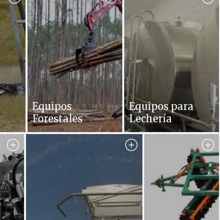
Equipos
Equipos para
Forestales
Lechería