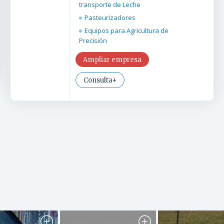
transporte de Leche
Pasteurizadores
Equipos para Agricultura de
Precisión
Ampliar empresa
Consulta+