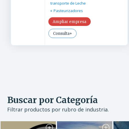
transporte de Leche
Pasteurizadores
Ampliar empresa
Consulta+
Buscar por Categoría
Filtrar productos por rubro de industria.