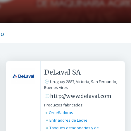
ro
DeLaval SA
Uruguay 2887, Victoria, San Fernando,
Buenos Aires
http://www.delaval.com
Productos fabricados:
Ordeñadoras
Enfriadores de Leche
Tanques estacionarios y de