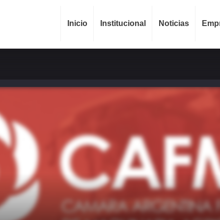
Inicio
Institucional
Noticias
Emp