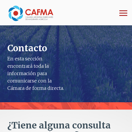
Contacto
En esta sección
encontrará toda la
información para
comunicarse con la
Cámara de forma directa.
¿Tiene alguna consulta