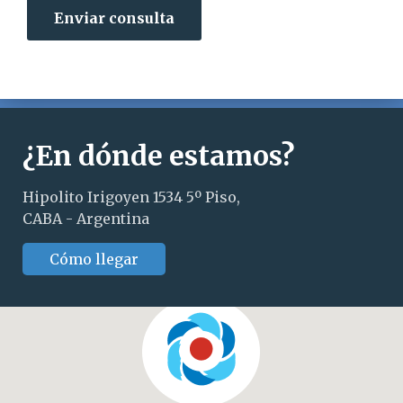
Enviar consulta
¿En dónde estamos?
Hipolito Irigoyen 1534 5º Piso,
CABA - Argentina
Cómo llegar