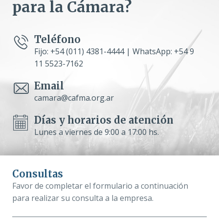
para la Cámara?
Teléfono
Fijo: +54 (011) 4381-4444 | WhatsApp: +54 9
11 5523-7162
Email
camara@cafma.org.ar
Días y horarios de atención
Lunes a viernes de 9:00 a 17:00 hs.
Consultas
Favor de completar el formulario a continuación
para realizar su consulta a la empresa.