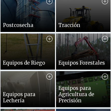
Postcosecha
Tracción
Equipos de Riego
Equipos Forestales
Equipos para
Equipos para
Agricultura de
Lechería
Precisión