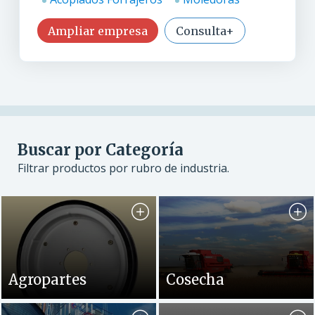
Ampliar empresa
Consulta+
Buscar por Categoría
Filtrar productos por rubro de industria.
Agropartes
Cosecha