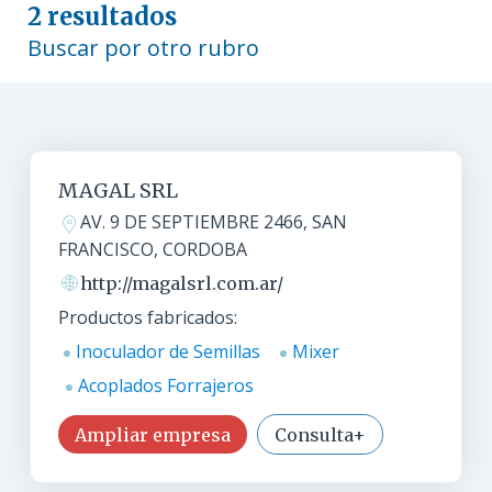
2 resultados
Buscar por otro rubro
MAGAL SRL
AV. 9 DE SEPTIEMBRE 2466, SAN
FRANCISCO, CORDOBA
http://magalsrl.com.ar/
Productos fabricados:
Inoculador de Semillas
Mixer
Acoplados Forrajeros
Ampliar empresa
Consulta+