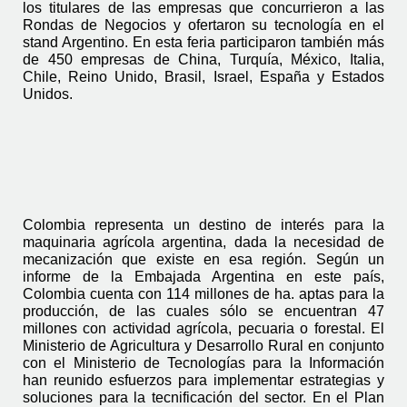
los titulares de las empresas que concurrieron a las 
Rondas de Negocios y ofertaron su tecnología en el 
stand Argentino. En esta feria participaron también más 
de 450 empresas de China, Turquía, México, Italia, 
Chile, Reino Unido, Brasil, Israel, España y Estados 
Unidos.
Colombia representa un destino de interés para la 
maquinaria agrícola argentina, dada la necesidad de 
mecanización que existe en esa región. Según un 
informe de la Embajada Argentina en este país, 
Colombia cuenta con 114 millones de ha. aptas para la 
producción, de las cuales sólo se encuentran 47 
millones con actividad agrícola, pecuaria o forestal. El 
Ministerio de Agricultura y Desarrollo Rural en conjunto 
con el Ministerio de Tecnologías para la Información 
han reunido esfuerzos para implementar estrategias y 
soluciones para la tecnificación del sector. En el Plan 