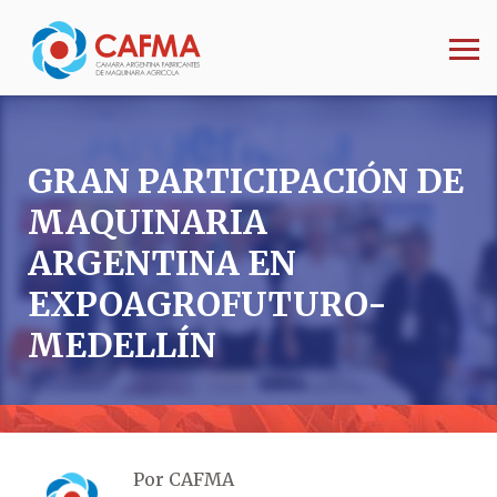
GRAN PARTICIPACIÓN DE
MAQUINARIA
ARGENTINA EN
EXPOAGROFUTURO-
MEDELLÍN
Por CAFMA