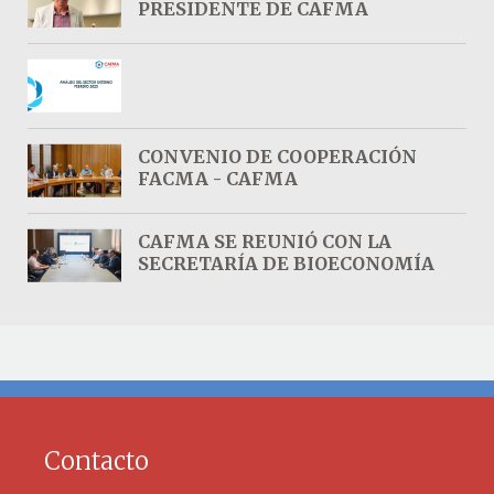
PRESIDENTE DE CAFMA
CONVENIO DE COOPERACIÓN
FACMA - CAFMA
CAFMA SE REUNIÓ CON LA
SECRETARÍA DE BIOECONOMÍA
Contacto