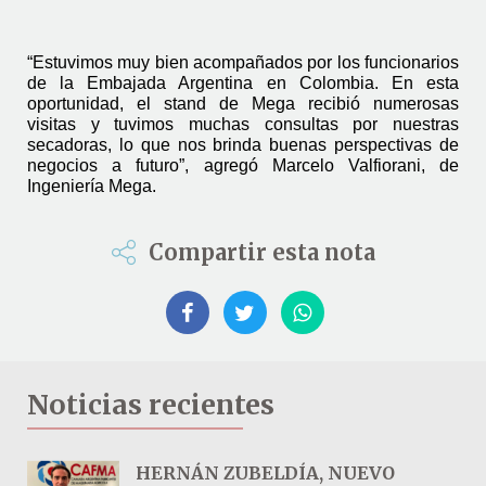
“Estuvimos muy bien acompañados por los funcionarios 
de la Embajada Argentina en Colombia. En esta 
oportunidad, el stand de Mega recibió numerosas 
visitas y tuvimos muchas consultas por nuestras 
secadoras, lo que nos brinda buenas perspectivas de 
negocios a futuro”, agregó Marcelo Valfiorani, de 
Ingeniería Mega.
Compartir esta nota
Noticias recientes
HERNÁN ZUBELDÍA, NUEVO