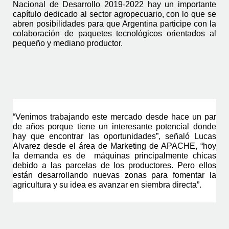
Nacional de Desarrollo 2019-2022 hay un importante 
capítulo dedicado al sector agropecuario, con lo que se 
abren posibilidades para que Argentina participe con la 
colaboración de paquetes tecnológicos orientados al 
pequeño y mediano productor. 
“Venimos trabajando este mercado desde hace un par 
de años porque tiene un interesante potencial donde 
hay que encontrar las oportunidades”, señaló Lucas 
Alvarez desde el área de Marketing de APACHE, “hoy 
la demanda es de  máquinas principalmente chicas 
debido a las parcelas de los productores. Pero ellos 
están desarrollando nuevas zonas para fomentar la 
agricultura y su idea es avanzar en siembra directa”.