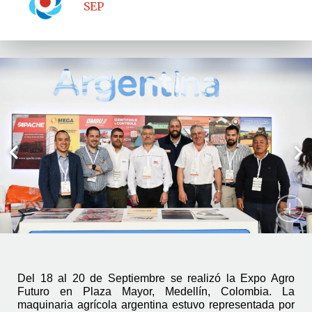
SEP
Previous
Next
Del 18 al 20 de Septiembre se realizó la Expo Agro 
Futuro en Plaza Mayor, Medellín, Colombia. La 
maquinaria agrícola argentina estuvo representada por 