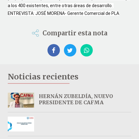
a los 400 existentes, entre otras áreas de desarrollo. 
ENTREVISTA: JOSÉ MORENA- Gerente Comercial de PLA
Compartir esta nota
Noticias recientes
HERNÁN ZUBELDÍA, NUEVO
PRESIDENTE DE CAFMA