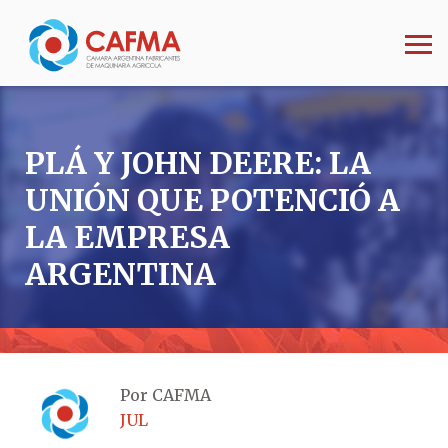
PLÁ Y JOHN DEERE: LA
UNIÓN QUE POTENCIÓ A
LA EMPRESA
ARGENTINA
Por CAFMA
JUL