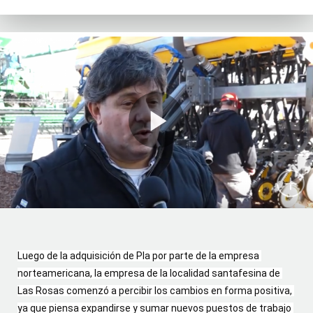
Luego de la adquisición de Pla por parte de la empresa 
norteamericana, la empresa de la localidad santafesina de 
Las Rosas comenzó a percibir los cambios en forma positiva, 
ya que piensa expandirse y sumar nuevos puestos de trabajo 