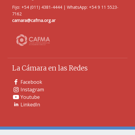
Fijo: +54 (011) 4381-4444 | WhatsApp: +54 9 11 5523-
7162
camara@cafma.org.ar
La Cámara en las Redes
Facebook
Instagram
Youtube
LinkedIn