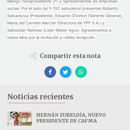
Mengo (Vicepresidente 2°) y representantes de empresas
socias. Por el lado de Y-TEC estuvieron presentes Roberto
Salvarezza (Presidente), Eduardo Dvorkin (Gerente General),
María del Carmen Alarcón (Directora de YPF S.A.) y
Sebastián Reinoso (Líder Misión Agro). Agradecemos a
todos ellos por la invitación y cálida recepción.
Compartir esta nota
Noticias recientes
HERNÁN ZUBELDÍA, NUEVO
PRESIDENTE DE CAFMA