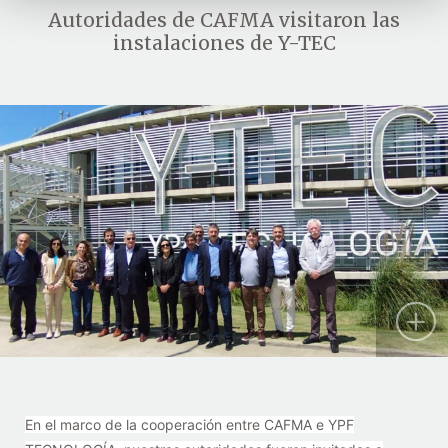
Autoridades de CAFMA visitaron las
instalaciones de Y-TEC
En el marco de la cooperación entre CAFMA e YPF