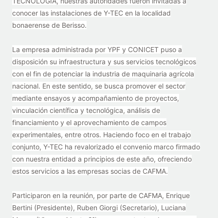
TECNOLOGÍA, nuestras autoridades fueron invitadas a
conocer las instalaciones de Y-TEC en la localidad
bonaerense de Berisso.
La empresa administrada por YPF y CONICET puso a
disposición su infraestructura y sus servicios tecnológicos
con el fin de potenciar la industria de maquinaria agrícola
nacional. En este sentido, se busca promover el sector
mediante ensayos y acompañamiento de proyectos,
vinculación científica y tecnológica, análisis de
financiamiento y el aprovechamiento de campos
experimentales, entre otros. Haciendo foco en el trabajo
conjunto, Y-TEC ha revalorizado el convenio marco firmado
con nuestra entidad a principios de este año, ofreciendo
estos servicios a las empresas socias de CAFMA.
Participaron en la reunión, por parte de CAFMA, Enrique
Bertini (Presidente), Ruben Giorgi (Secretario), Luciana