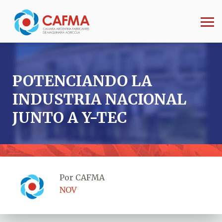
POTENCIANDO LA
INDUSTRIA NACIONAL
JUNTO A Y-TEC
Por CAFMA
NOV