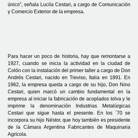
único”, señala Lucila Cestari, a cargo de Comunicación 
y Comercio Exterior de la empresa.
Para hacer un poco de historia, hay que remontarse a 
1927, cuando se inicia la actividad en la ciudad de 
Colón con la instalación del primer taller a cargo de Don 
Andrés Cestari, nacido en Treviso, Italia en 1891. En 
1962, la empresa queda a cargo de su hijo, Don Nino 
Cestari, quien marcó un cambio fundamental en la 
empresa al iniciar la fabricación de acoplados tolva y le 
imprime la denominación Industrias Metalúrgicas 
Cestari que sigue hasta el presente. En los ´70 se 
incorpora su hijo Néstor, que hoy también es presidente 
de la Cámara Argentina Fabricantes de Maquinaria 
Agrícola. 