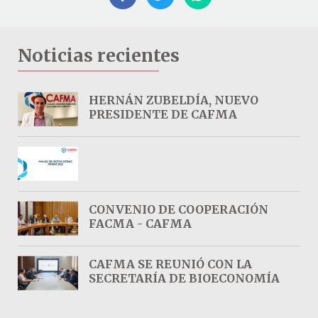
Noticias recientes
HERNÁN ZUBELDÍA, NUEVO
PRESIDENTE DE CAFMA
CONVENIO DE COOPERACIÓN
FACMA - CAFMA
CAFMA SE REUNIÓ CON LA
SECRETARÍA DE BIOECONOMÍA