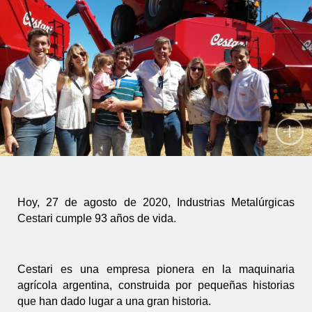
Hoy, 27 de agosto de 2020, Industrias Metalúrgicas 
Cestari cumple 93 años de vida.
Cestari es una empresa pionera en la maquinaria 
agrícola argentina, construida por pequeñas historias 
que han dado lugar a una gran historia.