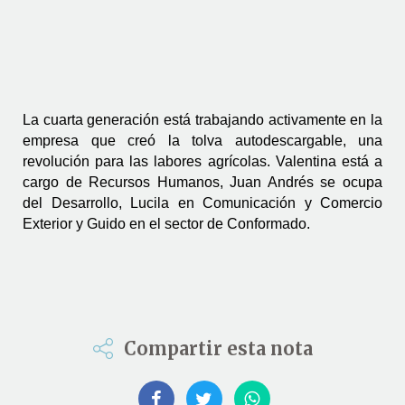
La cuarta generación está trabajando activamente en la 
empresa que creó la tolva autodescargable, una 
revolución para las labores agrícolas. Valentina está a 
cargo de Recursos Humanos, Juan Andrés se ocupa 
del Desarrollo, Lucila en Comunicación y Comercio 
Exterior y Guido en el sector de Conformado. 
Compartir esta nota