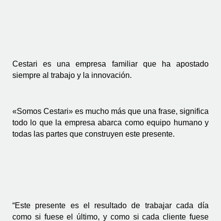
Cestari es una empresa familiar que ha apostado 
siempre al trabajo y la innovación.
«Somos Cestari» es mucho más que una frase, significa 
todo lo que la empresa abarca como equipo humano y 
todas las partes que construyen este presente.
“Este presente es el resultado de trabajar cada día 
como si fuese el último, y como si cada cliente fuese 