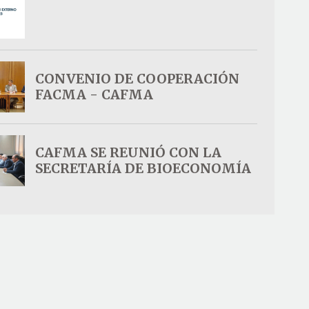
CONVENIO DE COOPERACIÓN
FACMA - CAFMA
CAFMA SE REUNIÓ CON LA
SECRETARÍA DE BIOECONOMÍA