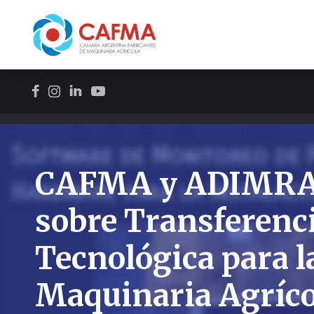
CAFMA y ADIMRA 
sobre Transferenc
Tecnológica para l
Maquinaria Agríco