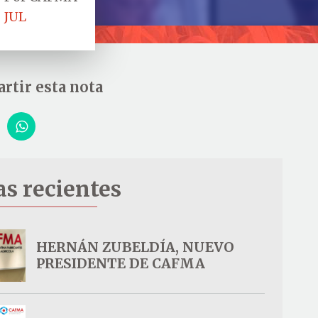
JUL
rtir esta nota
as recientes
HERNÁN ZUBELDÍA, NUEVO
PRESIDENTE DE CAFMA