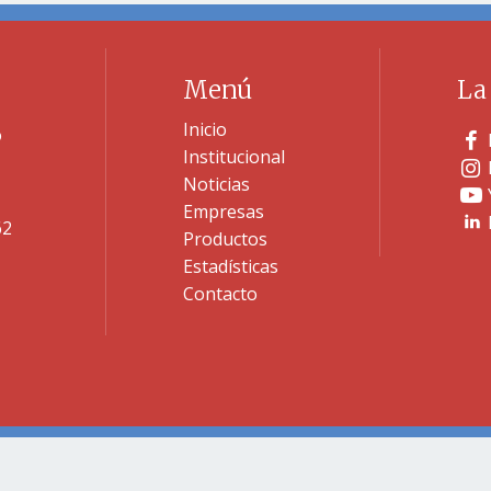
Menú
La
Inicio
o
Institucional
Noticias
Empresas
62
Productos
Estadísticas
Contacto