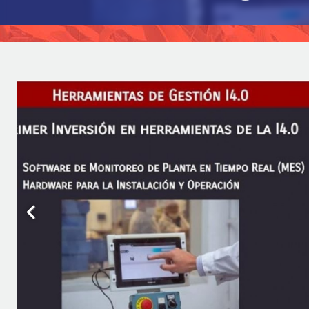
Previous